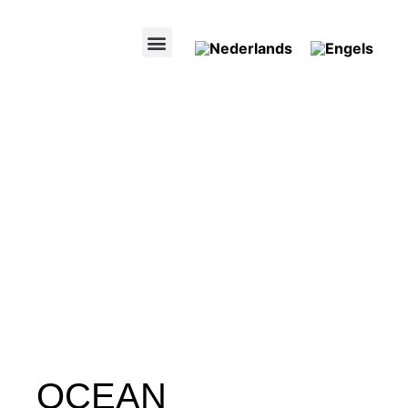
OCEAN