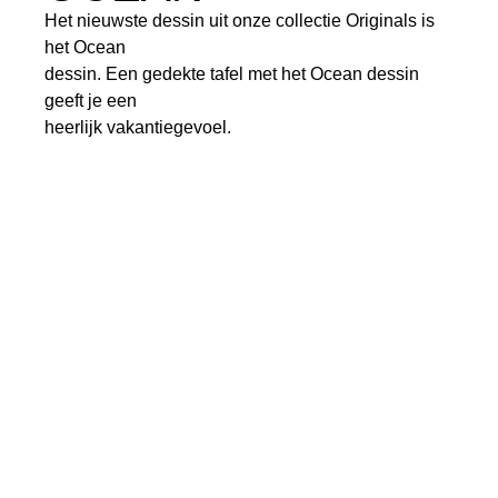
Het nieuwste dessin uit onze collectie Originals is
het Ocean
dessin. Een gedekte tafel met het Ocean dessin
geeft je een
heerlijk vakantiegevoel.