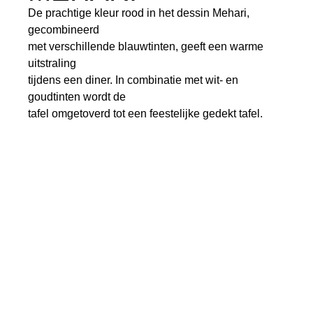
De prachtige kleur rood in het dessin Mehari,
gecombineerd
met verschillende blauwtinten, geeft een warme
uitstraling
tijdens een diner. In combinatie met wit- en
goudtinten wordt de
tafel omgetoverd tot een feestelijke gedekt tafel.