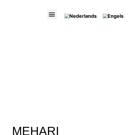
MEHARI