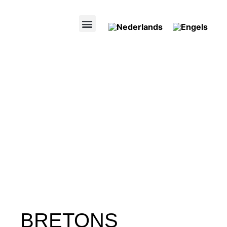
BRETONS