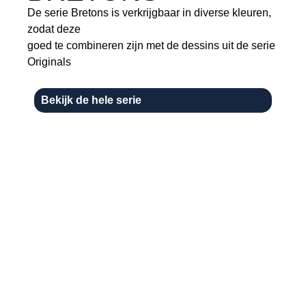
De serie Bretons is verkrijgbaar in diverse kleuren,
zodat deze
goed te combineren zijn met de dessins uit de serie
Originals
Bekijk de hele serie