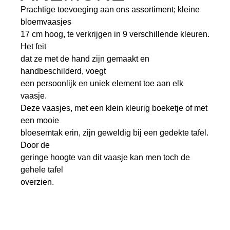
Prachtige toevoeging aan ons assortiment; kleine
bloemvaasjes
17 cm hoog, te verkrijgen in 9 verschillende kleuren.
Het feit
dat ze met de hand zijn gemaakt en
handbeschilderd, voegt
een persoonlijk en uniek element toe aan elk
vaasje.
Deze vaasjes, met een klein kleurig boeketje of met
een mooie
bloesemtak erin, zijn geweldig bij een gedekte tafel.
Door de
geringe hoogte van dit vaasje kan men toch de
gehele tafel
overzien.