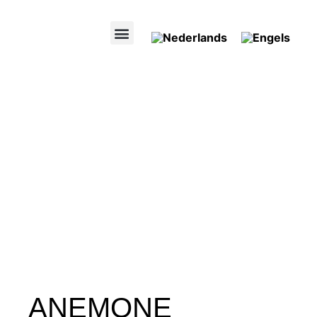
ANEMONE